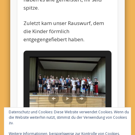
spitze.
Zuletzt kam unser Rauswurf, dem
die Kinder förmlich
entgegengefiebert haben.
wir werden euch vermissen
Datenschutz und Cookies: Diese Website verwendet Cookies. Wenn du
die Website weiterhin nutzt, stimmst du der Verwendung von Cookies
zu.
Weitere Informationen, beispielsweise zur Kontrolle von Cookies,