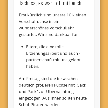
Tschüss, es war toll mit euch
Erst kürzlich sind unsere 10 kleinen
Vorschulfüchse in ein
wunderschönes Vorschuljahr
gestartet. Wir sind dankbar für
Eltern, die eine tolle
Erziehungsarbeit und auch -
partnerschaft mit uns gelebt
haben.
Am Freitag sind die inzwischen
deutlich größeren Füchse mit „Sack
und Pack“ zur Übernachtung
eingezogen. Aus Ihnen sollten heute
Schul-Piraten werden.