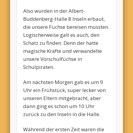
Also wurden in der Albert-
Buddenberg-Halle 8 Inseln erbaut,
die unsere Füchse bereisen mussten.
Logischerweise galt es auch, den
Schatz zu finden. Denn der hatte
magische Kräfte und verwandelte
unsere Vorschulfüchse in
Schulpiraten.
Am nächsten Morgen gab es um 9
Uhr ein Frühstück, super lecker von
unseren Eltern mitgebracht, aber
dann ging es schon um 10 Uhr
zurück zu den Inseln in die Halle.
Während der ersten Zeit waren die