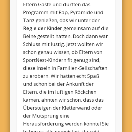
Eltern Gäste und durften das
Programm mit Rap, Pyramide und
Tanz genießen, das wir unter der
Regie der Kinder
gemeinsam auf die
Beine gestellt hatten. Doch dann war
Schluss mit lustig. Jetzt wollten wir
schon genau wissen, ob Eltern von
SportNest-Kindern fit genug sind,
diese Inseln in Familien-Seilschaften
zu erobern. Wir hatten echt Spaß
und schon bei der Ankunft der
Eltern, die im luftigen Röckchen
kamen, ahnten wir schon, dass das
Übersteigen der Kletterwand oder
der Mutsprung eine
Herausforderung werden könnte! Sie
haben es alle gemeistert, ihr seid