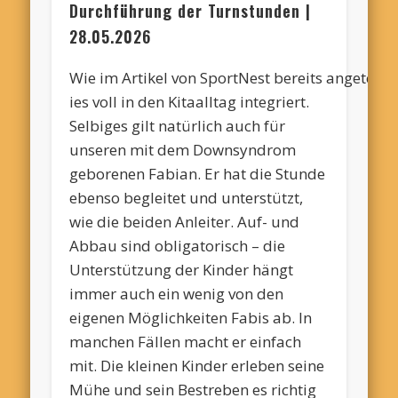
Durchführung der Turnstunden |
28.05.2026
Wie im Artikel von SportNest bereits angetextet
ies
voll in den Kitaalltag integriert.
Selbiges gilt natürlich auch für
unseren mit dem Downsyndrom
geborenen Fabian. Er hat die Stunde
ebenso begleitet und unterstützt,
wie die beiden Anleiter. Auf- und
Abbau sind obligatorisch – die
Unterstützung der Kinder hängt
immer auch ein wenig von den
eigenen Möglichkeiten Fabis ab. In
manchen Fällen macht er einfach
mit. Die kleinen Kinder erleben seine
Mühe und sein Bestreben es richtig