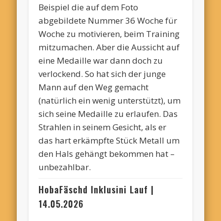
Beispiel die auf dem Foto
abgebildete Nummer 36 Woche für
Woche zu motivieren, beim Training
mitzumachen.
Aber die Aussicht auf
eine Medaille war dann doch zu
verlockend. So hat sich der junge
Mann auf den Weg gemacht
(natürlich ein wenig unterstützt), um
sich seine Medaille zu erlaufen. Das
Strahlen in seinem Gesicht, als er
das hart erkämpfte Stück Metall um
den Hals gehängt bekommen hat –
unbezahlbar.
HobaFäschd
Inklusini Lauf
|
14.05.2026