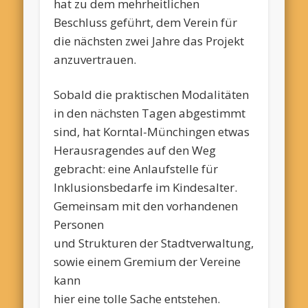
hat zu dem mehrheitlichen
Beschluss geführt, dem Verein für
die nächsten zwei Jahre das Projekt
anzuvertrauen.
Sobald die praktischen Modalitäten
in den nächsten Tagen abgestimmt
sind, hat Korntal-Münchingen etwas
Herausragendes auf den Weg
gebracht: eine Anlaufstelle für
Inklusionsbedarfe im Kindesalter.
Gemeinsam mit den vorhandenen
Personen
und Strukturen der Stadtverwaltung,
sowie einem Gremium der Vereine
kann
hier eine tolle Sache entstehen.