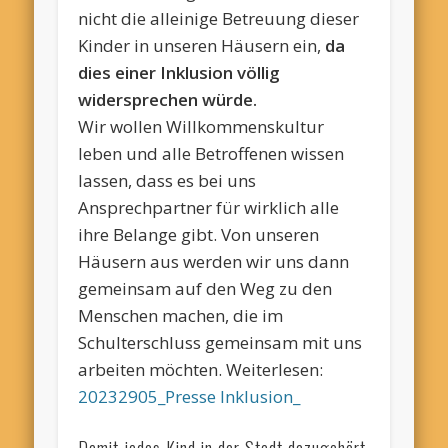
nicht die alleinige
Betreuung dieser
Kinder in unseren Häusern ein,
da
dies einer Inklusion völlig
widersprechen würde.
Wir wollen Willkommenskultur
leben und alle Betroffenen wissen
lassen, dass es bei uns
Ansprechpartner für wirklich alle
ihre Belange gibt. Von unseren
Häusern aus werden wir uns dann
gemeinsam auf den Weg zu den
Menschen machen, die im
Schulterschluss gemeinsam mit uns
arbeiten möchten. Weiterlesen:
20232905_Presse Inklusion_