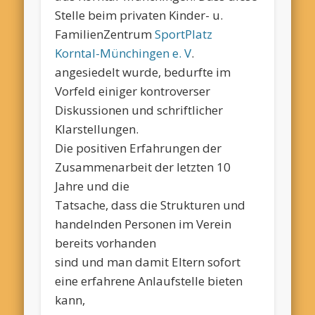
Stelle beim privaten Kinder- u.
FamilienZentrum
SportPlatz
Korntal-Münchingen e. V
.
angesiedelt wurde, bedurfte im
Vorfeld einiger kontroverser
Diskussionen und schriftlicher
Klarstellungen.
Die positiven Erfahrungen der
Zusammenarbeit der letzten 10
Jahre und die
Tatsache, dass die Strukturen und
handelnden Personen im Verein
bereits vorhanden
sind und man damit Eltern sofort
eine erfahrene Anlaufstelle bieten
kann,