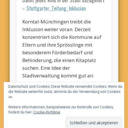
Damit jedes Kind in der Stadt dazugehört
–
Stuttgarter_Zeitung_Inklusion
Korntal-Münchingen treibt die
Inklusion weiter voran. Derzeit
konzentriert sich die Kommune auf
Eltern und ihre Sprösslinge mit
besonderem
Förderbedarf und
Behinderung, die einen Kitaplatz
suchen. Eine Idee der
Stadtverwaltung kommt gut an:
Datenschutz und Cookies: Diese Website verwendet Cookies. Wenn du
die Website weiterhin nutzt, stimmst du der Verwendung von Cookies
zu.
Weitere Informationen, beispielsweise zur Kontrolle von Cookies,
findest du hier:
Cookie-Richtlinie