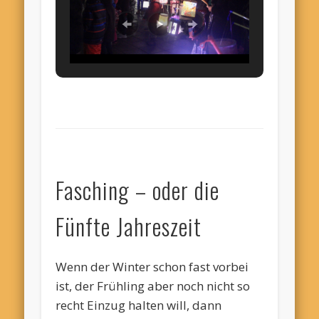
Fasching – oder die
Fünfte Jahreszeit
Wenn der Winter schon fast vorbei
ist, der Frühling aber noch nicht so
recht Einzug halten will, dann