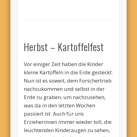
Herbst – Kartoffelfest
Vor einiger Zeit haben die Kinder
kleine Kartoffeln in die Erde gesteckt.
Nun ist es soweit, dem Forschertrieb
nachzukommen und selbst in der
Erde zu graben, um nachzusehen,
was da in den letzten Wochen
passiert ist. Auch für uns
Erzieherinnen immer wieder toll, die
leuchtenden Kinderaugen zu sehen,