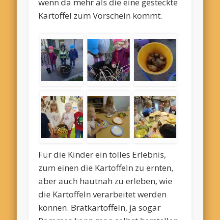
wenn da mehr als die eine gesteckte
Kartoffel zum Vorschein kommt.
Für die Kinder ein tolles Erlebnis,
zum einen die Kartoffeln zu ernten,
aber auch hautnah zu erleben, wie
die Kartoffeln verarbeitet werden
können. Bratkartoffeln, ja sogar