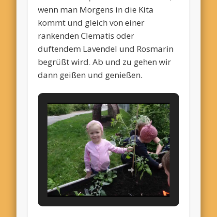
wenn man Morgens in die Kita
kommt und gleich von einer
rankenden Clematis oder
duftendem Lavendel und Rosmarin
begrüßt wird. Ab und zu gehen wir
dann geißen und genießen.