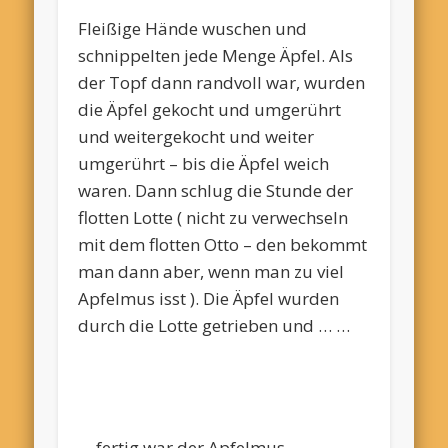
Fleißige Hände wuschen und
schnippelten jede Menge Äpfel. Als
der Topf dann randvoll war, wurden
die Äpfel gekocht und umgerührt
und weitergekocht und weiter
umgerührt – bis die Äpfel weich
waren. Dann schlug die Stunde der
flotten Lotte ( nicht zu verwechseln
mit dem flotten Otto – den bekommt
man dann aber, wenn man zu viel
Apfelmus isst ). Die Äpfel wurden
durch die Lotte getrieben und … …
… fertig war der Apfelmus –