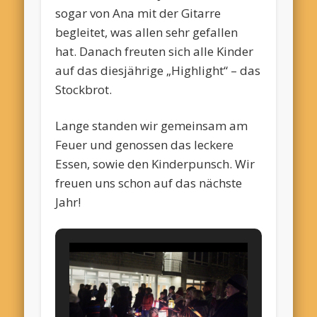
sogar von Ana mit der Gitarre
begleitet, was allen sehr gefallen
hat. Danach freuten sich alle Kinder
auf das diesjährige „Highlight“ – das
Stockbrot.
Lange standen wir gemeinsam am
Feuer und genossen das leckere
Essen, sowie den Kinderpunsch. Wir
freuen uns schon auf das nächste
Jahr!