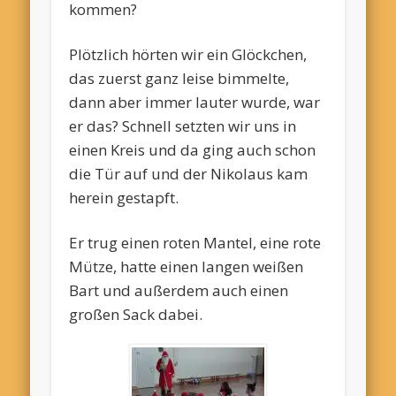
kommen?
Plötzlich hörten wir ein Glöckchen,
das zuerst ganz leise bimmelte,
dann aber immer lauter wurde, war
er das? Schnell setzten wir uns in
einen Kreis und da ging auch schon
die Tür auf und der Nikolaus kam
herein gestapft.
Er trug einen roten Mantel, eine rote
Mütze, hatte einen langen weißen
Bart und außerdem auch einen
großen Sack dabei.