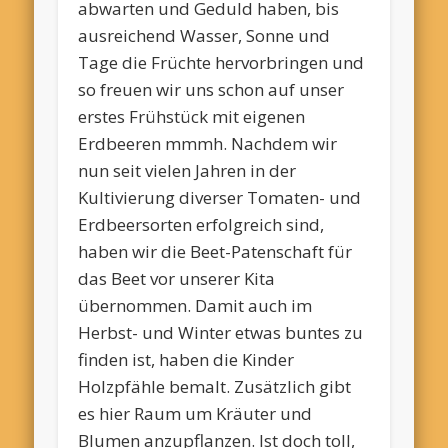
abwarten und Geduld haben, bis
ausreichend Wasser, Sonne und
Tage die Früchte hervorbringen und
so freuen wir uns schon auf unser
erstes Frühstück mit eigenen
Erdbeeren mmmh. Nachdem wir
nun seit vielen Jahren in der
Kultivierung diverser Tomaten- und
Erdbeersorten erfolgreich sind,
haben wir die Beet-Patenschaft für
das Beet vor unserer Kita
übernommen. Damit auch im
Herbst- und Winter etwas buntes zu
finden ist, haben die Kinder
Holzpfähle bemalt. Zusätzlich gibt
es hier Raum um Kräuter und
Blumen anzupflanzen. Ist doch toll,