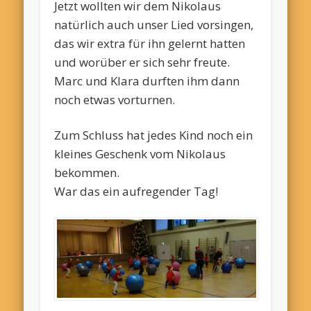
Jetzt wollten wir dem Nikolaus
natürlich auch unser Lied vorsingen,
das wir extra für ihn gelernt hatten
und worüber er sich sehr freute.
Marc und Klara durften ihm dann
noch etwas vorturnen.
Zum Schluss hat jedes Kind noch ein
kleines Geschenk vom Nikolaus
bekommen.
War das ein aufregender Tag!