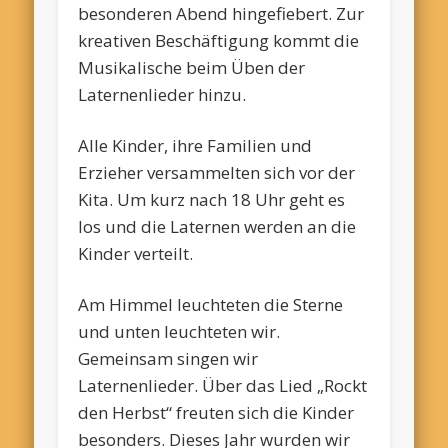
besonderen Abend hingefiebert. Zur
kreativen Beschäftigung kommt die
Musikalische beim Üben der
Laternenlieder hinzu.
Alle Kinder, ihre Familien und
Erzieher versammelten sich vor der
Kita. Um kurz nach 18 Uhr geht es
los und die Laternen werden an die
Kinder verteilt.
Am Himmel leuchteten die Sterne
und unten leuchteten wir.
Gemeinsam singen wir
Laternenlieder. Über das Lied „Rockt
den Herbst“ freuten sich die Kinder
besonders. Dieses Jahr wurden wir