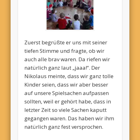
Zuerst begrüßte er uns mit seiner
tiefen Stimme und fragte, ob wir
auch alle brav waren. Da riefen wir
natürlich ganz laut „jaaa!“. Der
Nikolaus meinte, dass wir ganz tolle
Kinder seien, dass wir aber besser
auf unsere Spielsachen aufpassen
sollten, weil er gehört habe, dass in
letzter Zeit so viele Sachen kaputt
gegangen waren. Das haben wir ihm
natürlich ganz fest versprochen.