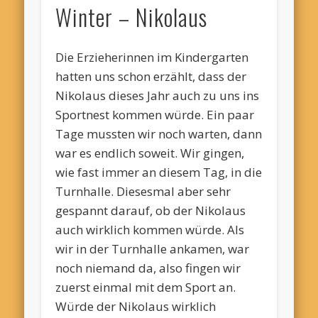
Winter – Nikolaus
Die Erzieherinnen im Kindergarten
hatten uns schon erzählt, dass der
Nikolaus dieses Jahr auch zu uns ins
Sportnest kommen würde. Ein paar
Tage mussten wir noch warten, dann
war es endlich soweit. Wir gingen,
wie fast immer an diesem Tag, in die
Turnhalle. Diesesmal aber sehr
gespannt darauf, ob der Nikolaus
auch wirklich kommen würde. Als
wir in der Turnhalle ankamen, war
noch niemand da, also fingen wir
zuerst einmal mit dem Sport an.
Würde der Nikolaus wirklich