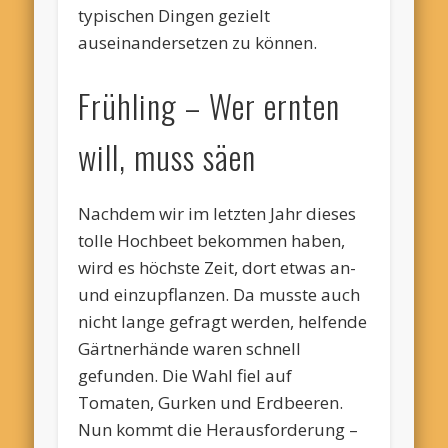
typischen Dingen gezielt
auseinandersetzen zu können.
Frühling – Wer ernten
will, muss säen
Nachdem wir im letzten Jahr dieses
tolle Hochbeet bekommen haben,
wird es höchste Zeit, dort etwas an-
und einzupflanzen. Da musste auch
nicht lange gefragt werden, helfende
Gärtnerhände waren schnell
gefunden. Die Wahl fiel auf
Tomaten, Gurken und Erdbeeren.
Nun kommt die Herausforderung –