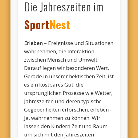
Die Jahreszeiten im
Sport
Nest
Erleben
– Ereignisse und Situationen
wahrnehmen, die Interaktion
zwischen Mensch und Umwelt.
Darauf legen wir besonderen Wert.
Gerade in unserer hektischen Zeit, ist
es ein kostbares Gut, die
ursprünglichen Prozesse wie Wetter,
Jahreszeiten und deren typische
Gegebenheiten erforschen, erleben –
Ja, wahrnehmen zu können. Wir
lassen den Kindern Zeit und Raum
um sich mit den Jahreszeiten