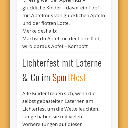
glückliche Kinder – davor ein Topf
mit Apfelmus von glücklichen Äpfeln
und der flotten Lotte.
Merke deshalb:
Machst du Äpfel mit der Lotte flott,
wird daraus Apfel – Kompott
Lichterfest mit Laterne
& Co im
Sport
Nest
Alle Kinder freuen sich, wenn die
selbst gebastelten Laternen am
Lichterfest um die Wette leuchten.
Lange haben sie mit vielen
Vorbereitungen auf diesen